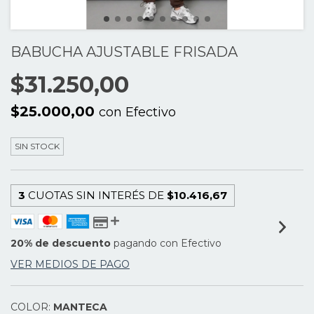
BABUCHA AJUSTABLE FRISADA
$31.250,00
$25.000,00
con
Efectivo
SIN STOCK
3
CUOTAS SIN INTERÉS DE
$10.416,67
20% de descuento
pagando con Efectivo
VER MEDIOS DE PAGO
COLOR:
MANTECA