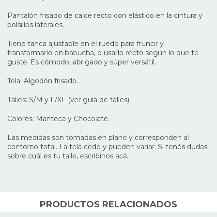
Pantalón frisado de calce recto con elástico en la cintura y
bolsillos laterales.
Tiene tanca ajustable en el ruedo para fruncir y
transformarlo en babucha, o usarlo recto según lo que te
guste. Es cómodo, abrigado y súper versátil.
Tela: Algodón frisado.
Talles: S/M y L/XL (ver guía de talles)
Colores: Manteca y Chocolate.
Las medidas son tomadas en plano y corresponden al
contorno total. La tela cede y pueden variar. Si tenés dudas
sobre cuál es tu talle, escribinos
acá
.
PRODUCTOS RELACIONADOS