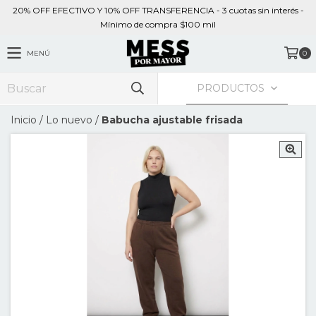
20% OFF EFECTIVO Y 10% OFF TRANSFERENCIA - 3 cuotas sin interés -
Mínimo de compra $100 mil
MENÚ
0
PRODUCTOS
Inicio
/
Lo nuevo
/
Babucha ajustable frisada