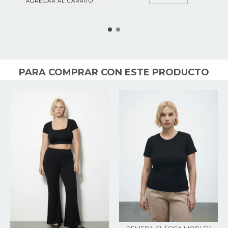
AGREGAR AL CARRITO
PARA COMPRAR CON ESTE PRODUCTO