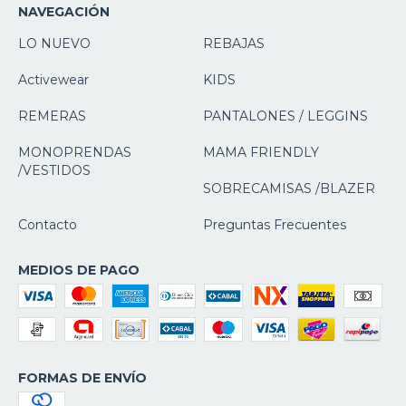
NAVEGACIÓN
LO NUEVO
REBAJAS
Activewear
KIDS
REMERAS
PANTALONES / LEGGINS
MONOPRENDAS
MAMA FRIENDLY
/VESTIDOS
SOBRECAMISAS /BLAZER
Contacto
Preguntas Frecuentes
MEDIOS DE PAGO
FORMAS DE ENVÍO