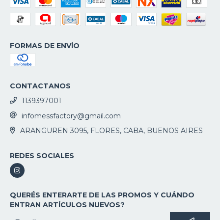
FORMAS DE ENVÍO
CONTACTANOS
1139397001
infomessfactory@gmail.com
ARANGUREN 3095, FLORES, CABA, BUENOS AIRES
REDES SOCIALES
QUERÉS ENTERARTE DE LAS PROMOS Y CUÁNDO
ENTRAN ARTÍCULOS NUEVOS?