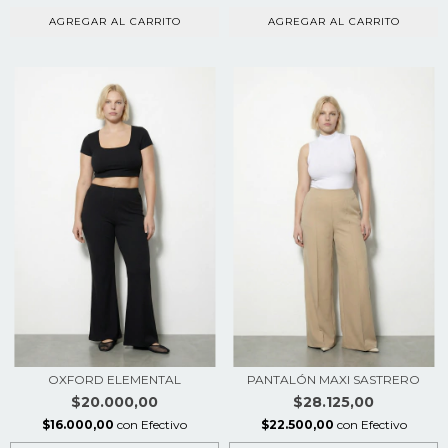
AGREGAR AL CARRITO
AGREGAR AL CARRITO
OXFORD ELEMENTAL
PANTALÓN MAXI SASTRERO
$20.000,00
$28.125,00
$16.000,00
con
Efectivo
$22.500,00
con
Efectivo