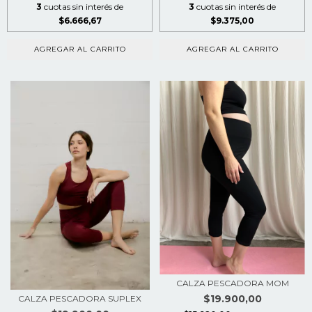
3
cuotas sin interés de
3
cuotas sin interés de
$6.666,67
$9.375,00
AGREGAR AL CARRITO
AGREGAR AL CARRITO
CALZA PESCADORA MOM
$19.900,00
CALZA PESCADORA SUPLEX