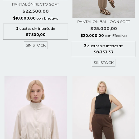
PANTALÓN RECTO SOFT
$22.500,00
$18.000,00
con
Efectivo
PANTALÓN BALLOON SOFT
$25.000,00
3
cuotas sin interés de
$7.500,00
$20.000,00
con
Efectivo
SIN STOCK
3
cuotas sin interés de
$8.333,33
SIN STOCK