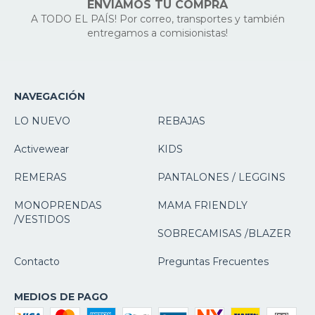
ENVIAMOS TU COMPRA
A TODO EL PAÍS! Por correo, transportes y también
entregamos a comisionistas!
NAVEGACIÓN
LO NUEVO
REBAJAS
Activewear
KIDS
REMERAS
PANTALONES / LEGGINS
MONOPRENDAS
MAMA FRIENDLY
/VESTIDOS
SOBRECAMISAS /BLAZER
Contacto
Preguntas Frecuentes
MEDIOS DE PAGO