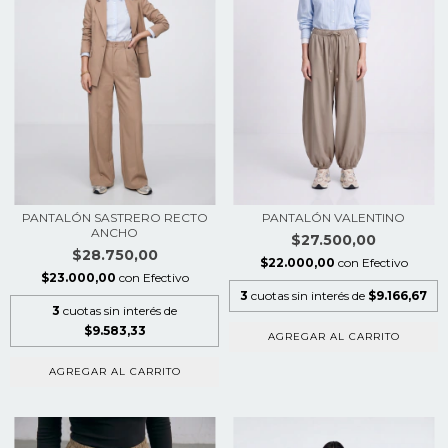
PANTALÓN SASTRERO RECTO
PANTALÓN VALENTINO
ANCHO
$27.500,00
$28.750,00
$22.000,00
con
Efectivo
$23.000,00
con
Efectivo
3
cuotas sin interés de
$9.166,67
3
cuotas sin interés de
$9.583,33
AGREGAR AL CARRITO
AGREGAR AL CARRITO