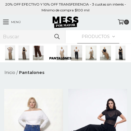
20% OFF EFECTIVO Y 10% OFF TRANSFERENCIA - 3 cuotas sin interés -
Mínimo de compra $100 mil
MENÚ
0
PRODUCTOS
Inicio
/
Pantalones