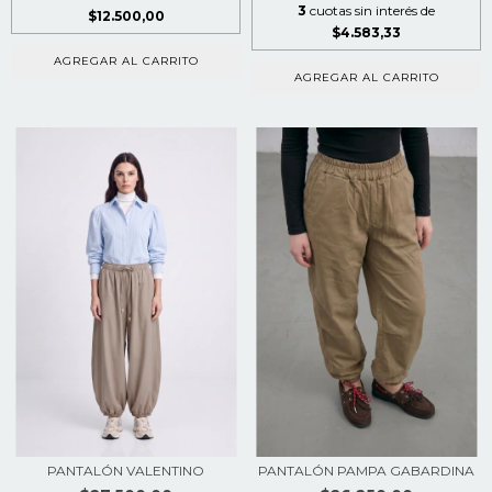
3
cuotas sin interés de
$12.500,00
$4.583,33
AGREGAR AL CARRITO
AGREGAR AL CARRITO
PANTALÓN VALENTINO
PANTALÓN PAMPA GABARDINA