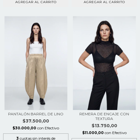
AGREGAR AL CARRITO
AGREGAR AL CARRITO
PANTALÓN BARREL DE LINO
REMERA DE ENCAJE CON
TEXTURA
$37.500,00
$13.750,00
$30.000,00
con
Efectivo
$11.000,00
con
Efectivo
3
cuotas sin interés de