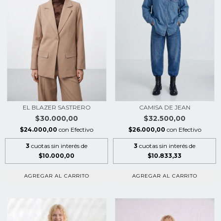
EL BLAZER SASTRERO
CAMISA DE JEAN
$30.000,00
$32.500,00
$24.000,00
con
Efectivo
$26.000,00
con
Efectivo
3
cuotas sin interés de
3
cuotas sin interés de
$10.000,00
$10.833,33
AGREGAR AL CARRITO
AGREGAR AL CARRITO