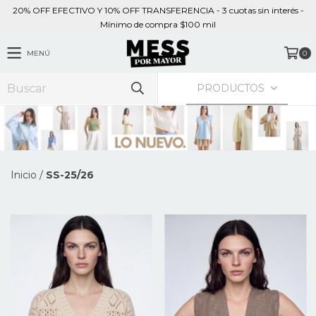
20% OFF EFECTIVO Y 10% OFF TRANSFERENCIA - 3 cuotas sin interés -
Mínimo de compra $100 mil
MENÚ
0
PRODUCTOS
Inicio
/
SS-25/26