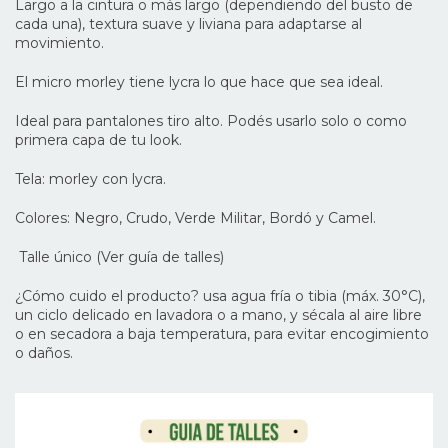
Largo a la cintura o más largo (dependiendo del busto de
cada una), textura suave y liviana para adaptarse al
movimiento.
El micro morley tiene lycra lo que hace que sea ideal.
Ideal para pantalones tiro alto. Podés usarlo solo o como
primera capa de tu look.
Tela: morley con lycra.
Colores: Negro, Crudo, Verde Militar, Bordó y Camel.
Talle único (Ver guía de talles)
¿Cómo cuido el producto?
usa agua fría o tibia (máx. 30°C),
un ciclo delicado en lavadora o a mano, y sécala al aire libre
o en secadora a baja temperatura,
para evitar encogimiento
o daños.