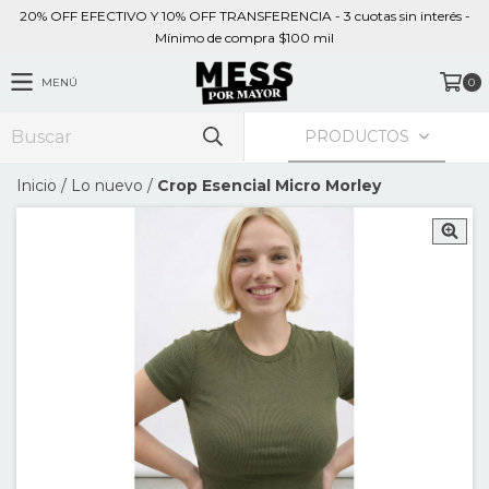
20% OFF EFECTIVO Y 10% OFF TRANSFERENCIA - 3 cuotas sin interés -
Mínimo de compra $100 mil
MENÚ
0
PRODUCTOS
Inicio
/
Lo nuevo
/
Crop Esencial Micro Morley