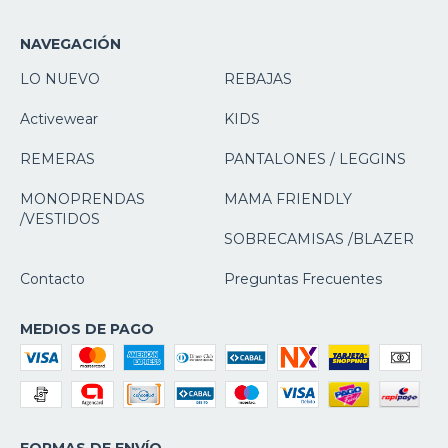
NAVEGACIÓN
LO NUEVO
REBAJAS
Activewear
KIDS
REMERAS
PANTALONES / LEGGINS
MONOPRENDAS
MAMA FRIENDLY
/VESTIDOS
SOBRECAMISAS /BLAZER
Contacto
Preguntas Frecuentes
MEDIOS DE PAGO