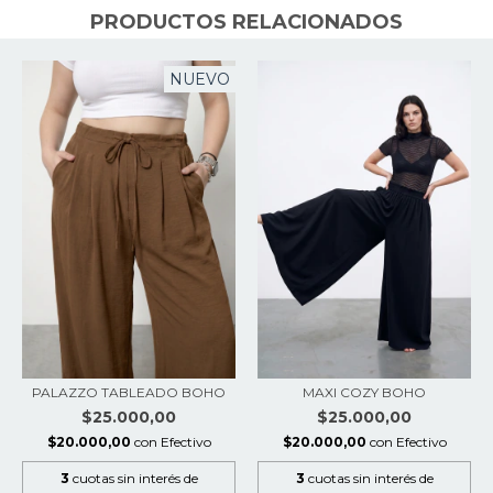
PRODUCTOS RELACIONADOS
NUEVO
PALAZZO TABLEADO BOHO
MAXI COZY BOHO
$25.000,00
$25.000,00
$20.000,00
con
Efectivo
$20.000,00
con
Efectivo
3
cuotas sin interés de
3
cuotas sin interés de