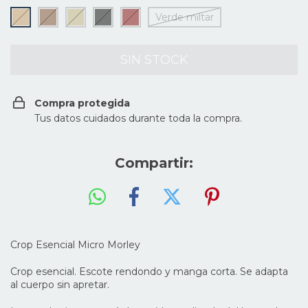
Verde miltar
Compra protegida
Tus datos cuidados durante toda la compra.
Compartir:
Crop Esencial Micro Morley
Crop esencial. Escote rendondo y manga corta. Se adapta
al cuerpo sin apretar.