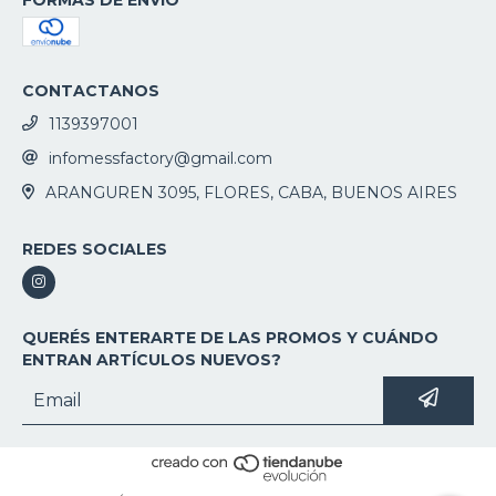
FORMAS DE ENVÍO
CONTACTANOS
1139397001
infomessfactory@gmail.com
ARANGUREN 3095, FLORES, CABA, BUENOS AIRES
REDES SOCIALES
QUERÉS ENTERARTE DE LAS PROMOS Y CUÁNDO
ENTRAN ARTÍCULOS NUEVOS?