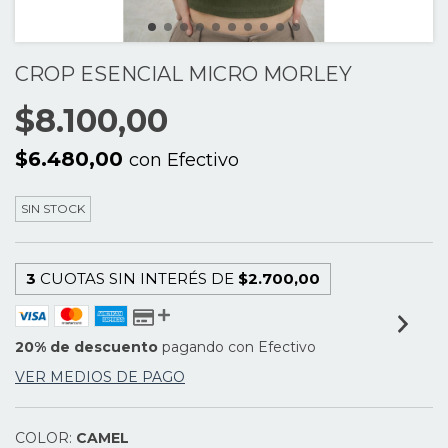
CROP ESENCIAL MICRO MORLEY
$8.100,00
$6.480,00
con
Efectivo
SIN STOCK
3
CUOTAS SIN INTERÉS DE
$2.700,00
20% de descuento
pagando con Efectivo
VER MEDIOS DE PAGO
COLOR:
CAMEL