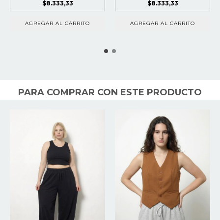
$8.333,33
$8.333,33
AGREGAR AL CARRITO
AGREGAR AL CARRITO
PARA COMPRAR CON ESTE PRODUCTO