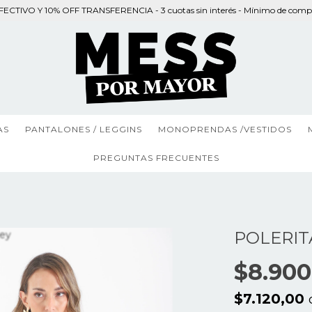
ECTIVO Y 10% OFF TRANSFERENCIA - 3 cuotas sin interés - Mínimo de comp
AS
PANTALONES / LEGGINS
MONOPRENDAS /VESTIDOS
PREGUNTAS FRECUENTES
POLERIT
$8.900
$7.120,00