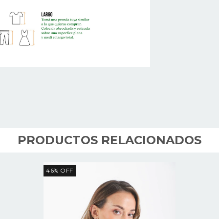
PRODUCTOS RELACIONADOS
46
%
OFF