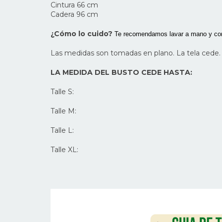
Cintura 66 cm
Cadera 96 cm
¿Cómo lo cuido?
Te recomendamos lavar a mano y con
Las medidas son tomadas en plano. La tela cede.
LA MEDIDA DEL BUSTO CEDE HASTA:
Talle S:
Talle M:
Talle L:
Talle XL: