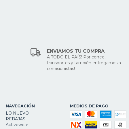
ENVIAMOS TU COMPRA
A TODO EL PAÍS! Por correo,
transportes y también entregamos a
comisionistas!
NAVEGACIÓN
MEDIOS DE PAGO
LO NUEVO
REBAJAS
Activewear