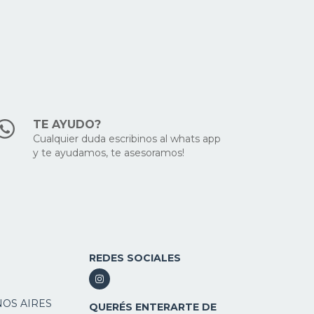
TE AYUDO?
Cualquier duda escribinos al whats app
y te ayudamos, te asesoramos!
REDES SOCIALES
NOS AIRES
QUERÉS ENTERARTE DE